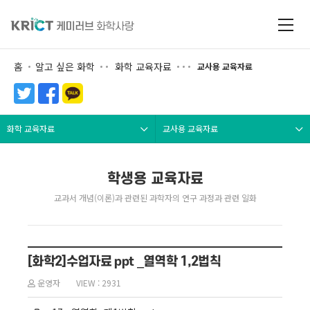
홈
알고 싶은 화학
화학 교육자료
교사용 교육자료
화학 교육자료
교사용 교육자료
학생용 교육자료
교과서 개념(이론)과 관련된 과학자의 연구 과정과 관련 일화
[화학2]수업자료 ppt _열역학 1,2법칙
운영자
VIEW : 2931