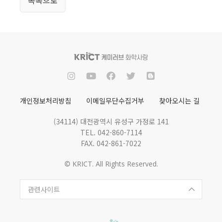
목록으로
개인정보처리방침
이메일무단수집거부
찾아오시는 길
(34114) 대전광역시 유성구 가정로 141
TEL. 042-860-7114
FAX. 042-861-7022
© KRICT. All Rights Reserved.
관련사이트