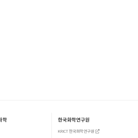
화학
한국화학연구원
KRICT 한국화학연구원