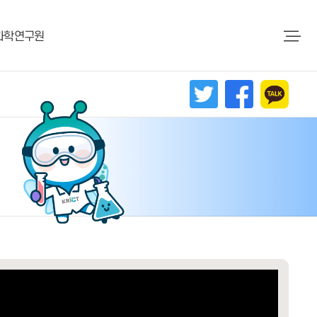
화학연구원