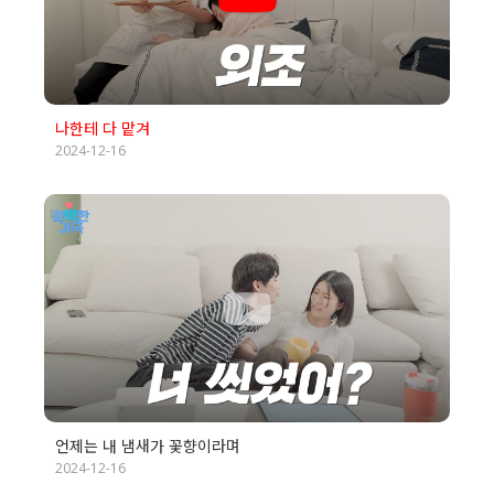
나한테 다 맡겨
2024-12-16
언제는 내 냄새가 꽃향이라며
2024-12-16