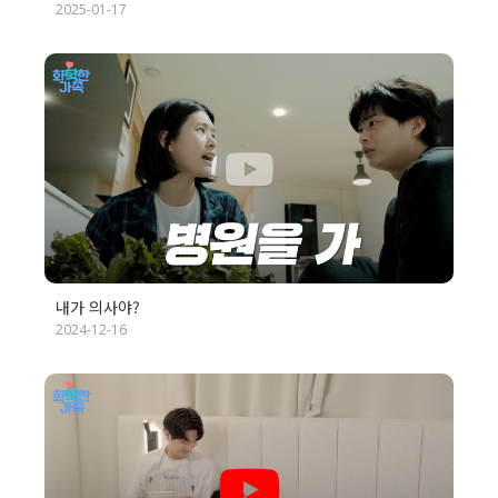
2025-01-17
내가 의사야?
2024-12-16