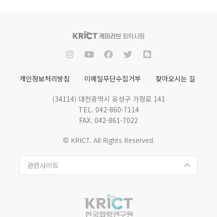
개인정보처리방침
이메일무단수집거부
찾아오시는 길
(34114) 대전광역시 유성구 가정로 141
TEL. 042-860-7114
FAX. 042-861-7022
© KRICT. All Rights Reserved.
관련사이트