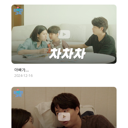
아빠가...
2024-12-16