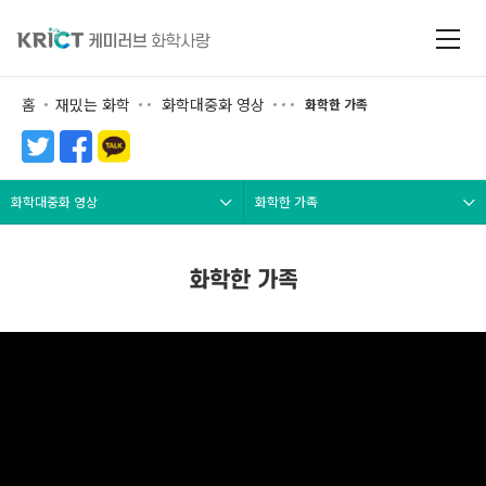
홈
재밌는 화학
화학대중화 영상
화학한 가족
화학대중화 영상
화학한 가족
화학한 가족